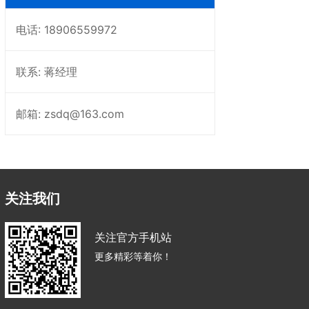
电话: 18906559972
联系: 蒋经理
邮箱: zsdq@163.com
关注我们
关注官方手机站
更多精彩等着你！