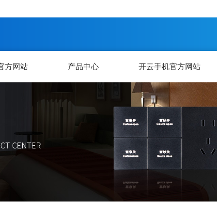
官方网站
产品中心
开云手机官方网站