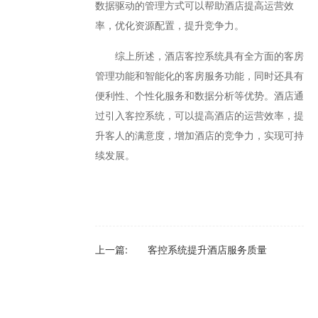
数据驱动的管理方式可以帮助酒店提高运营效
率，优化资源配置，提升竞争力。
综上所述，酒店客控系统具有全方面的客房
管理功能和智能化的客房服务功能，同时还具有
便利性、个性化服务和数据分析等优势。酒店通
过引入客控系统，可以提高酒店的运营效率，提
升客人的满意度，增加酒店的竞争力，实现可持
续发展。
上一篇:
客控系统提升酒店服务质量