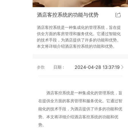
靓典系列智能开关
客控系统方案4
酒店客控系统的功能与优势
睿典系列智能开关
客控系统方案5
酒店客控系统是一种集成化的管理系统，旨在提
供全方面的客房管理和服务优化。它通过智能化
君典系列智能开关
的技术手段，为酒店提供了许多的功能和优势。
本文将详细介绍酒店客控系统的功能和优势。
凯越系列智能开关
2024-04-28 13:37:19
参数
日期：
开云手机官方网站-开云（中国） 智能开关
大板系列智能开关
酒店客控系统是一种集成化的管理系统，旨
摇杆系列智能开关
在提供全方面的客房管理和服务优化。它通过智
能化的技术手段，为酒店提供了许多的功能和优
精雕系列智能开关
势。本文将详细介绍酒店客控系统的功能和优
势。
70款的智能开关