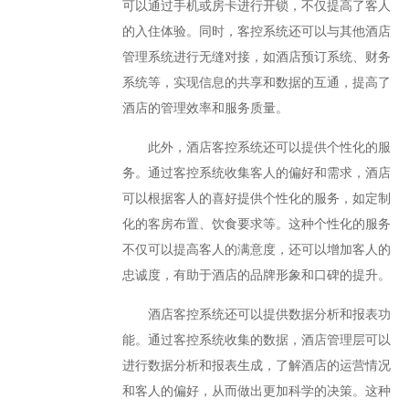
可以通过手机或房卡进行开锁，不仅提高了客人
的入住体验。同时，客控系统还可以与其他酒店
管理系统进行无缝对接，如酒店预订系统、财务
系统等，实现信息的共享和数据的互通，提高了
酒店的管理效率和服务质量。
此外，酒店客控系统还可以提供个性化的服
务。通过客控系统收集客人的偏好和需求，酒店
可以根据客人的喜好提供个性化的服务，如定制
化的客房布置、饮食要求等。这种个性化的服务
不仅可以提高客人的满意度，还可以增加客人的
忠诚度，有助于酒店的品牌形象和口碑的提升。
酒店客控系统还可以提供数据分析和报表功
能。通过客控系统收集的数据，酒店管理层可以
进行数据分析和报表生成，了解酒店的运营情况
和客人的偏好，从而做出更加科学的决策。这种