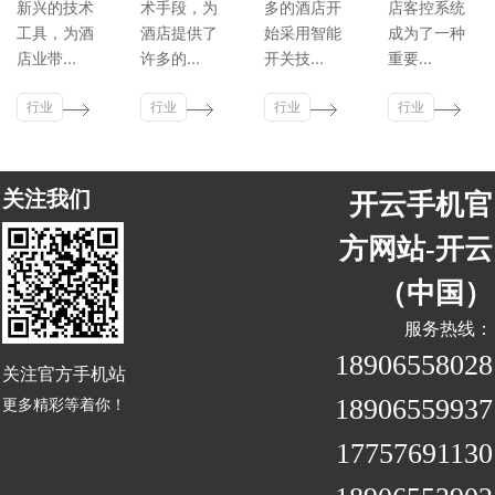
新兴的技术
术手段，为
多的酒店开
店客控系统
工具，为酒
酒店提供了
始采用智能
成为了一种
店业带...
许多的...
开关技...
重要...
行业
行业
行业
行业
新闻
新闻
新闻
新闻
关注我们
开云手机官
方网站-开云
（中国）
服务热线：
18906558028
关注官方手机站
18906559937
更多精彩等着你！
17757691130