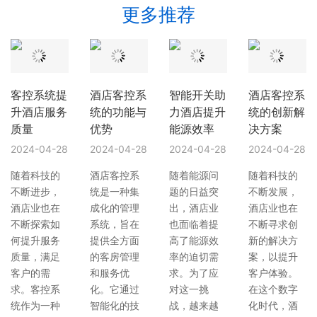
更多推荐
客控系统提
酒店客控系
智能开关助
酒店客控系
升酒店服务
统的功能与
力酒店提升
统的创新解
质量
优势
能源效率
决方案
2024-04-28
2024-04-28
2024-04-28
2024-04-28
随着科技的
酒店客控系
随着能源问
随着科技的
不断进步，
统是一种集
题的日益突
不断发展，
酒店业也在
成化的管理
出，酒店业
酒店业也在
不断探索如
系统，旨在
也面临着提
不断寻求创
何提升服务
提供全方面
高了能源效
新的解决方
质量，满足
的客房管理
率的迫切需
案，以提升
客户的需
和服务优
求。为了应
客户体验。
求。客控系
化。它通过
对这一挑
在这个数字
统作为一种
智能化的技
战，越来越
化时代，酒