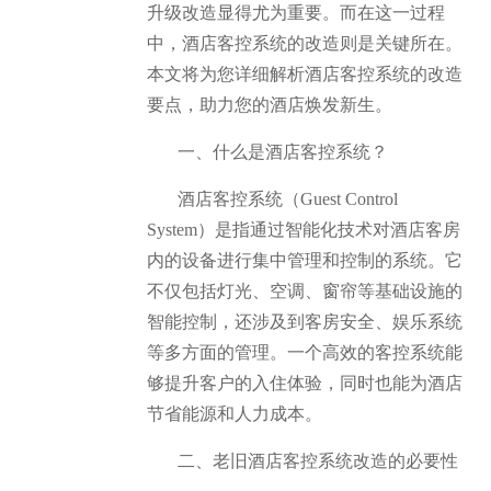
升级改造显得尤为重要。而在这一过程
中，酒店客控系统的改造则是关键所在。
本文将为您详细解析酒店客控系统的改造
要点，助力您的酒店焕发新生。
一、什么是酒店客控系统？
酒店客控系统（Guest Control
System）是指通过智能化技术对酒店客房
内的设备进行集中管理和控制的系统。它
不仅包括灯光、空调、窗帘等基础设施的
智能控制，还涉及到客房安全、娱乐系统
等多方面的管理。一个高效的客控系统能
够提升客户的入住体验，同时也能为酒店
节省能源和人力成本。
二、老旧酒店客控系统改造的必要性