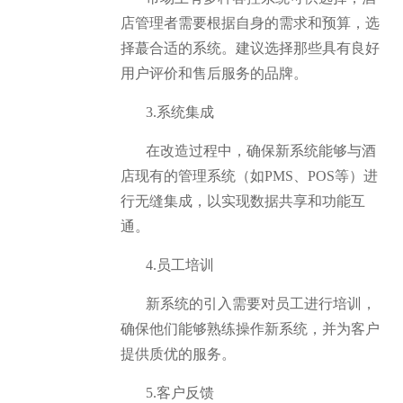
店管理者需要根据自身的需求和预算，选
择蕞合适的系统。建议选择那些具有良好
用户评价和售后服务的品牌。
3.系统集成
在改造过程中，确保新系统能够与酒
店现有的管理系统（如PMS、POS等）进
行无缝集成，以实现数据共享和功能互
通。
4.员工培训
新系统的引入需要对员工进行培训，
确保他们能够熟练操作新系统，并为客户
提供质优的服务。
5.客户反馈