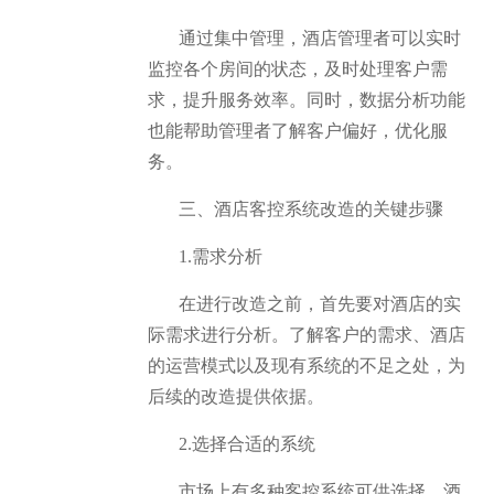
通过集中管理，酒店管理者可以实时
监控各个房间的状态，及时处理客户需
求，提升服务效率。同时，数据分析功能
也能帮助管理者了解客户偏好，优化服
务。
三、酒店客控系统改造的关键步骤
1.需求分析
在进行改造之前，首先要对酒店的实
际需求进行分析。了解客户的需求、酒店
的运营模式以及现有系统的不足之处，为
后续的改造提供依据。
2.选择合适的系统
市场上有多种客控系统可供选择，酒