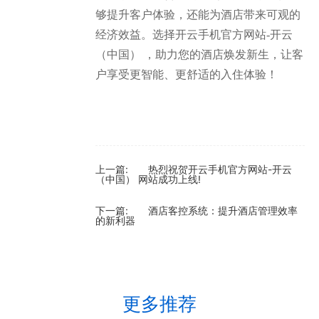
够提升客户体验，还能为酒店带来可观的
经济效益。选择开云手机官方网站-开云
（中国） ，助力您的酒店焕发新生，让客
户享受更智能、更舒适的入住体验！
上一篇:
热烈祝贺开云手机官方网站-开云
（中国） 网站成功上线!
下一篇:
酒店客控系统：提升酒店管理效率
的新利器
更多推荐